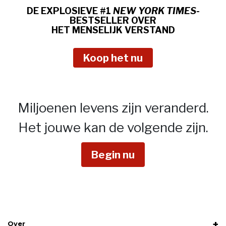
DE EXPLOSIEVE #1
NEW YORK TIMES
-
BESTSELLER OVER
HET MENSELIJK VERSTAND
Koop het nu
Miljoenen levens zijn veranderd.
Het jouwe kan de volgende zijn.
Begin nu
Over