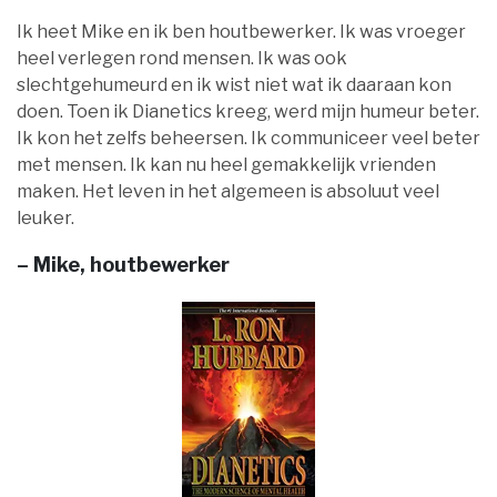
Ik heet Mike en ik ben houtbewerker. Ik was vroeger
heel verlegen rond mensen. Ik was ook
slechtgehumeurd en ik wist niet wat ik daaraan kon
doen. Toen ik Dianetics kreeg, werd mijn humeur beter.
Ik kon het zelfs beheersen. Ik communiceer veel beter
met mensen. Ik kan nu heel gemakkelijk vrienden
maken. Het leven in het algemeen is absoluut veel
leuker.
– Mike, houtbewerker