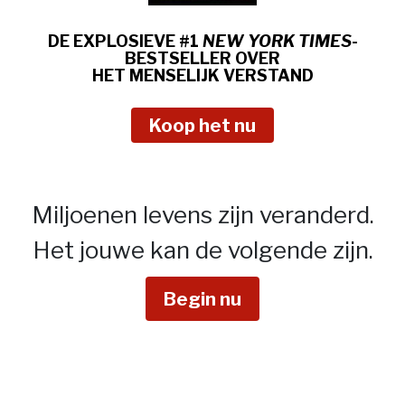
DE EXPLOSIEVE #1
NEW YORK TIMES
-
BESTSELLER OVER
HET MENSELIJK VERSTAND
Koop het nu
Miljoenen levens zijn veranderd.
Het jouwe kan de volgende zijn.
Begin nu